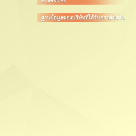
ฐานข้อมูลของบริษัทที่ได้รับการส่งเสริม