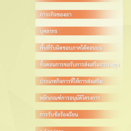
ภาระกิจของเรา
บุคลากร
พื้นที่รับผิดชอบภาคใต้ตอนบน
ขั้นตอนการขอรับการส่งเสริมการลงทุน
ประเภทกิจการที่ให้การส่งเสริม
หลักเกณฑ์การอนุมัติโครงการ
การรับข้อร้องเรียน
e-Services