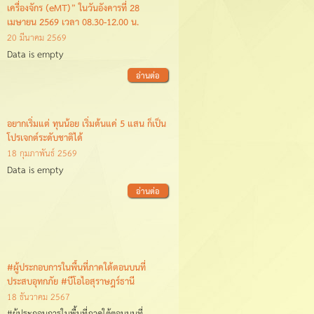
เครื่องจักร (eMT)” ในวันอังคารที่ 28
เมษายน 2569 เวลา 08.30-12.00 น.
20 มีนาคม 2569
Data is empty
อ่านต่อ
อยากเริ่มแต่ ทุนน้อย เริ่มต้นแค่ 5 แสน ก็เป็น
โปรเจกต์ระดับชาติได้
18 กุมภาพันธ์ 2569
Data is empty
อ่านต่อ
#ผู้ประกอบการในพื้นที่ภาคใต้ตอนบนที่
ประสบอุทกภัย #บีโอไอสุราษฎร์ธานี
18 ธันวาคม 2567
#ผู้ประกอบการในพื้นที่ภาคใต้ตอนบนที่