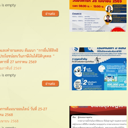
 is empty
อ่านต่อ
โอและคำถามตอบ สัมมนา “การยื่นใช้สิทธิ
ระโยชน์ยกเว้นภาษีเงินได้นิติบุคคล ”
ังคารที่ 27 มกราคม 2569
ุมภาพันธ์ 2569
 is empty
อ่านต่อ
โอการสัมมนาออนไลน์ วันที่ 25-27
าคม 2568
เมษายน 2568
 is empty